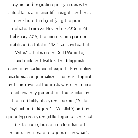
asylum and migration policy issues with
actual facts and scientific insights and thus
contribute to objectifying the public
debate. From 25 November 2015 to 28
February 2019, the cooperation partners
published a total of 142 "Facts instead of
Myths" articles on the SFH Website,
Facebook and Twitter. The blogposts
reached an audience of experts from policy,
academia and journalism. The more topical
and controversial the posts were, the more
reactions they generated. The articles on
the credibility of asylum seekers (“Viele
Asylsuchende lügen!” – Wirklich?) and on
spending on asylum («Die liegen uns nur auf
der Tasche»), but also on imprisoned
minors, on climate refugees or on what's