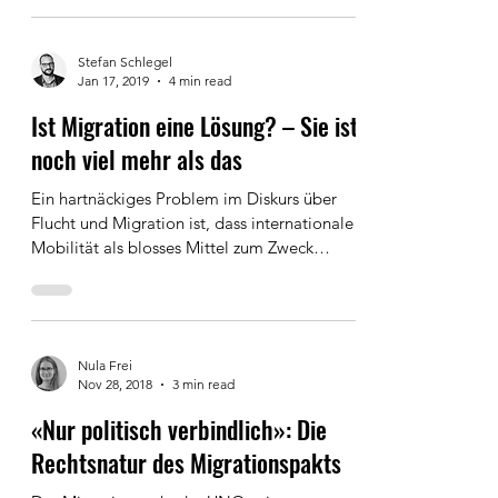
diskutiert....
Stefan Schlegel
Jan 17, 2019
4 min read
Ist Migration eine Lösung? – Sie ist
noch viel mehr als das
Ein hartnäckiges Problem im Diskurs über
Flucht und Migration ist, dass internationale
Mobilität als blosses Mittel zum Zweck
dargestellt...
Nula Frei
Nov 28, 2018
3 min read
«Nur politisch verbindlich»: Die