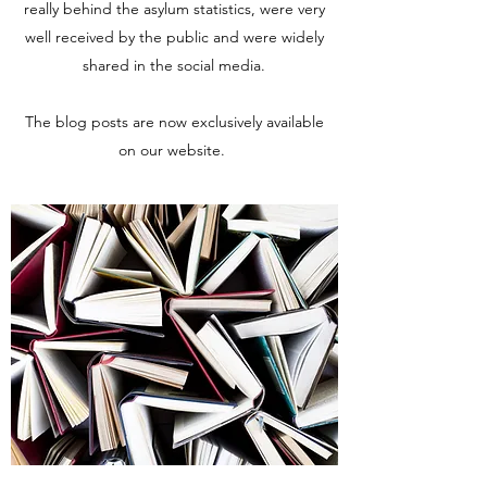
really behind the asylum statistics, were very
well received by the public and were widely
shared in the social media.
The blog posts are now exclusively available
on our website.