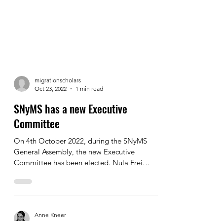
migrationscholars
Oct 23, 2022
1 min read
SNyMS has a new Executive
Committee
On 4th October 2022, during the SNyMS
General Assembly, the new Executive
Committee has been elected. Nula Frei
continues as a President...