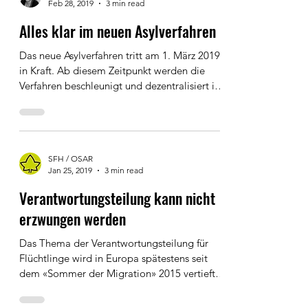
Anne Kneer
Feb 28, 2019
3 min read
Alles klar im neuen Asylverfahren
Das neue Asylverfahren tritt am 1. März 2019
in Kraft. Ab diesem Zeitpunkt werden die
Verfahren beschleunigt und dezentralisiert in
sechs...
SFH / OSAR
Jan 25, 2019
3 min read
Verantwortungsteilung kann nicht
erzwungen werden
Das Thema der Verantwortungsteilung für
Flüchtlinge wird in Europa spätestens seit
dem «Sommer der Migration» 2015 vertiefter