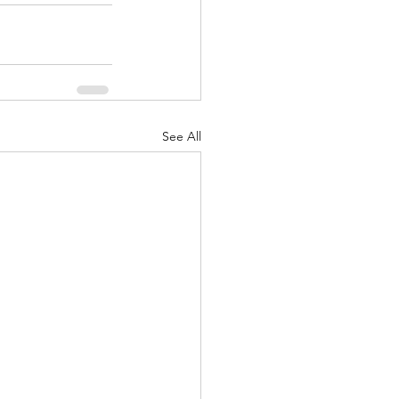
See All