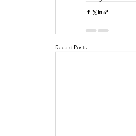
Recent Posts