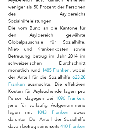
weniger als 50 Prozent der Personen 
des Asylbereichs 
Sozialhilfeleistungen.
Die vom Bund an die Kantone für 
den Asylbereich gewährte 
Globalpauschale für Sozialhilfe, 
Miet- und Krankenkosten sowie 
Betreuung betrug im Jahr 2014 im 
schweizerischen Durchschnitt 
monatlich rund 
1485 Franken
, wobei 
der Anteil für die Sozialhilfe 
623,28 
Franken
 ausmachte. Die effektiven 
Kosten für Asylsuchende lagen pro 
Person dagegen bei 
1096 Franken
, 
jene für vorläufig Aufgenommene 
lagen mit 
1043 Franken
 etwas 
darunter. Der Anteil der Sozialhilfe 
davon betrug seinerseits 
410 Franken