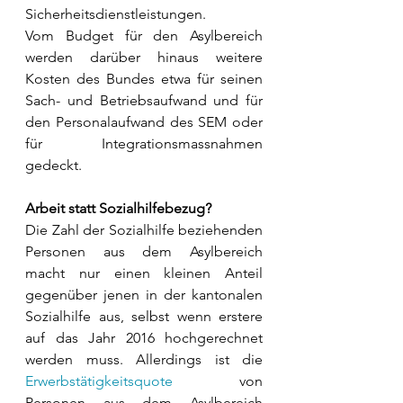
Sicherheitsdienstleistungen. 
Vom Budget für den Asylbereich 
werden darüber hinaus weitere 
Kosten des Bundes etwa für seinen 
Sach- und Betriebsaufwand und für 
den Personalaufwand des SEM oder 
für Integrationsmassnahmen 
gedeckt. 
Arbeit statt Sozialhilfebezug?
Die Zahl der Sozialhilfe beziehenden 
Personen aus dem Asylbereich 
macht nur einen kleinen Anteil 
gegenüber jenen in der kantonalen 
Sozialhilfe aus, selbst wenn erstere 
auf das Jahr 2016 hochgerechnet 
werden muss. Allerdings ist die 
Erwerbstätigkeitsquote
 von 
Personen aus dem Asylbereich 