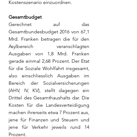
Kostenszenario einzuordnen.
Gesamtbudget
Gerechnet auf das 
Gesamtbundesbudget 2016 von 67,1 
Mrd. Franken betragen die für den 
Asylbereich veranschlagten 
Ausgaben von 1,8 Mrd. Franken 
gerade einmal 2,68 Prozent. Der Etat 
für die Soziale Wohlfahrt insgesamt, 
also einschliesslich Ausgaben im 
Bereich der Sozialversicherungen 
(AHV, IV, KV), stellt dagegen ein 
Drittel des Gesamthaushalts dar. Die 
Kosten für die Landesverteidigung 
machen ihrerseits etwa 7 Prozent aus, 
jene für Finanzen und Steuern und 
jene für Verkehr jeweils rund 14 
Prozent. 