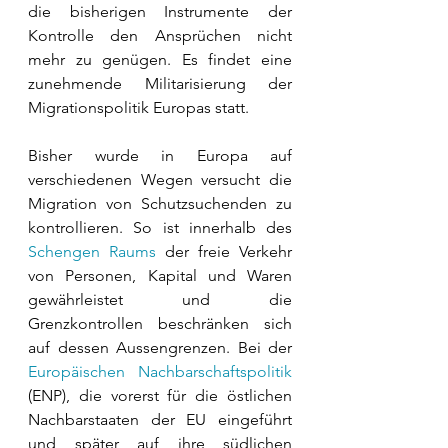
die bisherigen Instrumente der 
Kontrolle den Ansprüchen nicht 
mehr zu genügen. Es findet eine 
zunehmende Militarisierung der 
Migrationspolitik Europas statt.
Bisher wurde in Europa auf 
verschiedenen Wegen versucht die 
Migration von Schutzsuchenden zu 
kontrollieren. So ist innerhalb des 
Schengen Raums
 der freie Verkehr 
von Personen, Kapital und Waren 
gewährleistet und die 
Grenzkontrollen beschränken sich 
auf dessen Aussengrenzen. Bei der 
Europäischen Nachbarschaftspolitik
(ENP), die vorerst für die östlichen 
Nachbarstaaten der EU eingeführt 
und später auf ihre südlichen 