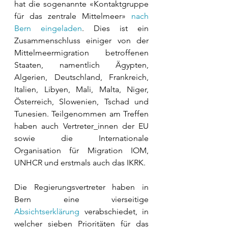
hat die sogenannte «Kontaktgruppe 
für das zentrale Mittelmeer» 
nach 
Bern eingeladen
. Dies ist ein 
Zusammenschluss einiger von der 
Mittelmeermigration betroffenen 
Staaten, namentlich Ägypten, 
Algerien, Deutschland, Frankreich, 
Italien, Libyen, Mali, Malta, Niger, 
Österreich, Slowenien, Tschad und 
Tunesien. Teilgenommen am Treffen 
haben auch Vertreter_innen der EU 
sowie die Internationale 
Organisation für Migration IOM, 
UNHCR und erstmals auch das IKRK. 
Die Regierungsvertreter haben in 
Bern eine vierseitige 
Absichtserklärung
 verabschiedet, in 
welcher sieben Prioritäten für das 