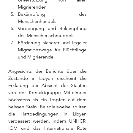
Migrierenden 
Bekämpfung des 
Menschenhandels
Vorbeugung und Bekämpfung 
des Menschenschmuggels      
Förderung sicherer und legaler      
Migrationswege für Flüchtlinge 
und Migrierende.
Angesichts der Berichte über die 
Zustände in Libyen erscheint die 
Erklärung der Absicht der Staaten 
von der Kontaktgruppe Mittelmeer 
höchstens als ein Tropfen auf dem 
heissen Stein. Beispielsweise sollten 
die Haftbedingungen in Libyen 
verbessert werden, indem UNHCR, 
IOM und das Internationale Rote 