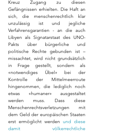
Kreuz Zugang zu diesen 
Gefängnissen erhielten. Die Haft an 
sich, die menschenrechtlich klar 
unzulässig ist und jegliche 
Verfahrensgarantien - an die auch 
Libyen als Signatarstaat des UNO-
Pakts über bürgerliche und 
politische Rechte gebunden ist – 
missachtet, wird nicht grundsätzlich 
in Frage gestellt, sondern als 
«notwendiges Übel» bei der 
Kontrolle der Mittelmeerroute 
hingenommen, die lediglich noch 
etwas «humaner» ausgestaltet 
werden muss. Dass diese 
Menschenrechtsverletzungen mit 
dem Geld der europäischen Staaten 
erst ermöglicht werden 
und diese 
damit völkerrechtliche 