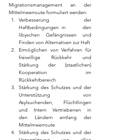
Migrationsmanagement an der 
Mittelmeerroute formuliert werden: 
Verbesserung der 
Haftbedingungen in      den 
libyschen Gefängnissen und 
Finden von Alternativen zur Haft
Ermöglichen von Verfahren für      
freiwillige Rückkehr und 
Stärkung der (staatlichen) 
Kooperation im      
Rückkehrbereich
Stärkung des Schutzes und der      
Unterstützung von 
Asylsuchenden, Flüchtlingen 
und Intern Vertriebenen in      
den Ländern entlang der 
Mittelmeerroute
Stärkung des Schutzes und der      
Unterstützung von allen 