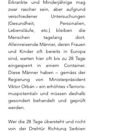
Erkrankte und Minderjährige mag 
zwar rascher sein, aber aufgrund 
verschiedener Untersuchungen 
(Gesundheit, Personalien, 
Lebensläufe, etc.) bleiben die 
Menschen tagelang dort. 
Alleinreisende Männer, deren Frauen 
und Kinder oft bereits in Europa 
sind, warten hier oft bis zu 28 Tage 
eingesperrt in einem Container. 
Diese Männer haben – gemäss der 
Regierung von Ministerpräsident 
Viktor Orbán – ein erhöhtes «Terroris-
muspotential» und müssen deshalb 
gesondert behandelt und geprüft 
werden.
Wer die 28 Tage übersteht und nicht 
von der Drehtür Richtung Serbien 