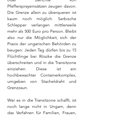
Pfeffersprayeinsätzen zeugen davon. 
Die Grenze allein zu überqueren ist 
kaum noch möglich. Serbische 
Schlepper verlangen mittlerweile 
mehr als 500 Euro pro Person. Bleibt 
also nur die Möglichkeit, sich der 
Praxis der ungarischen Behörden zu 
beugen: Jeden Tag dürfen bis zu 15 
Flüchtlinge bei Röszke die Grenze 
überschreiten und in die Transitzone 
einziehen. Diese ist ein 
hochbewachter Containerkomplex, 
umgeben von Stacheldraht und 
Grenzzaun. 
Wer es in die Transitzone schafft, ist 
noch lange nicht in Ungarn, denn 
das Verfahren für Familien, Frauen, 