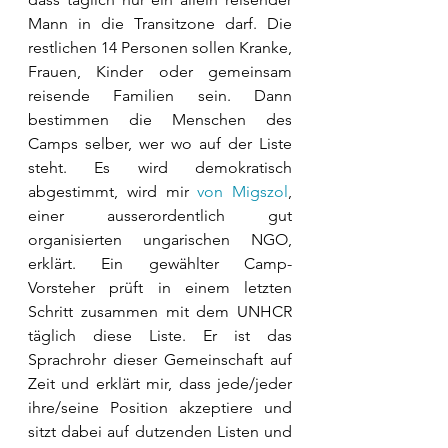
Mann in die Transitzone darf. Die 
restlichen 14 Personen sollen Kranke, 
Frauen, Kinder oder gemeinsam 
reisende Familien sein. Dann 
bestimmen die Menschen des 
Camps selber, wer wo auf der Liste 
steht. Es wird demokratisch 
abgestimmt, wird mir 
von Migszol
, 
einer ausserordentlich gut 
organisierten ungarischen NGO, 
erklärt. Ein gewählter Camp-
Vorsteher prüft in einem letzten 
Schritt zusammen mit dem UNHCR 
täglich diese Liste. Er ist das 
Sprachrohr dieser Gemeinschaft auf 
Zeit und erklärt mir, dass jede/jeder 
ihre/seine Position akzeptiere und 
sitzt dabei auf dutzenden Listen und 