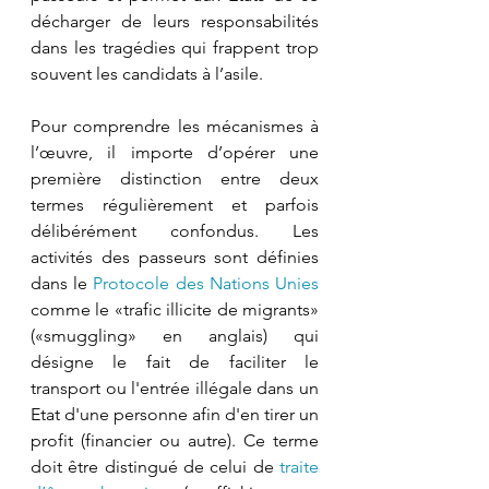
décharger de leurs responsabilités 
dans les tragédies qui frappent trop 
souvent les candidats à l’asile.
Pour comprendre les mécanismes à 
l’œuvre, il importe d’opérer une 
première distinction entre deux 
termes régulièrement et parfois 
délibérément confondus. Les 
activités des passeurs sont définies 
dans le 
Protocole des Nations Unies
comme le «trafic illicite de migrants» 
(«smuggling» en anglais) qui 
désigne le fait de faciliter le 
transport ou l'entrée illégale dans un 
Etat d'une personne afin d'en tirer un 
profit (financier ou autre). Ce terme 
doit être distingué de celui de 
traite 