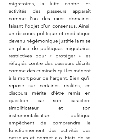
migratoires, la lutte contre les 
activités des passeurs apparaît 
comme l’un des rares domaines 
faisant l’objet d’un consensus. Ainsi, 
un discours politique et médiatique 
devenu hégémonique justifie la mise 
en place de politiques migratoires 
restrictives pour « protéger » les 
réfugiés contre des passeurs décrits 
comme des criminels qui les mènent 
à la mort pour de l’argent. Bien qu’il 
repose sur certaines réalités, ce 
discours mérite d’être remis en 
question car son caractère 
simplificateur et son 
instrumentalisation politique 
empêchent de comprendre le 
fonctionnement des activités des 
passeurs et permet aux Etats de se 