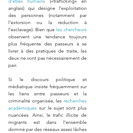
d’êtres humains
 («trafficking» en 
anglais) qui désigne l’exploitation 
des personnes (notamment par 
l’extorsion ou la réduction à 
l’esclavage). Bien que 
les chercheurs
observent une tendance toujours 
plus fréquente des passeurs à se 
livrer à des pratiques de traite, les 
deux ne vont pas nécessairement de 
pair.
Si le discours politique et 
médiatique insiste fréquemment sur 
les liens entre passeurs et la 
criminalité organisée, les 
recherches 
académiques
 sur le sujet sont plus 
nuancées. Ainsi, le trafic illicite de 
migrants est dans l’ensemble 
dominé par des réseaux assez lâches 