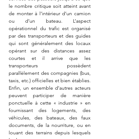
le nombre critique soit atteint avant 
de monter à l’intérieur d’un camion 
ou d’un bateau. L’aspect 
opérationnel du trafic est organisé 
par des transporteurs et des guides 
qui sont généralement des locaux 
opérant sur des distances assez 
courtes et il arrive que les 
transporteurs possèdent 
parallèlement des compagnies (bus, 
taxis, etc.) officielles et bien établies. 
Enfin, un ensemble d’autres acteurs 
peuvent participer de manière 
ponctuelle à cette « industrie » en 
fournissant des logements, des 
véhicules, des bateaux, des faux 
documents, de la nourriture, ou en 
louant des terrains depuis lesquels 