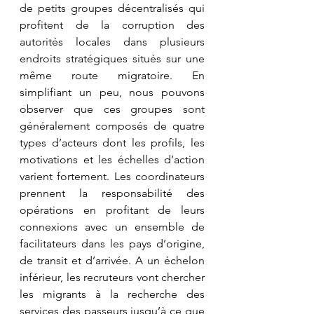
de petits groupes décentralisés qui 
profitent de la corruption des 
autorités locales dans plusieurs 
endroits stratégiques situés sur une 
même route migratoire. En 
simplifiant un peu, nous pouvons 
observer que ces groupes sont 
généralement composés de quatre 
types d’acteurs dont les profils, les 
motivations et les échelles d’action 
varient fortement. Les coordinateurs 
prennent la responsabilité des 
opérations en profitant de leurs 
connexions avec un ensemble de 
facilitateurs dans les pays d’origine, 
de transit et d’arrivée. A un échelon 
inférieur, les recruteurs vont chercher 
les migrants à la recherche des 
services des passeurs jusqu’à ce que 