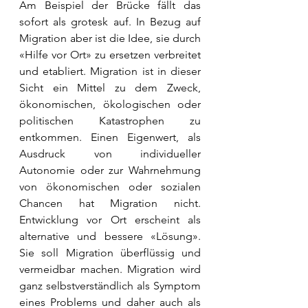
Am Beispiel der Brücke fällt das 
sofort als grotesk auf. In Bezug auf 
Migration aber ist die Idee, sie durch 
«Hilfe vor Ort» zu ersetzen verbreitet 
und etabliert. Migration ist in dieser 
Sicht ein Mittel zu dem Zweck, 
ökonomischen, ökologischen oder 
politischen Katastrophen zu 
entkommen. Einen Eigenwert, als 
Ausdruck von individueller 
Autonomie oder zur Wahrnehmung 
von ökonomischen oder sozialen 
Chancen hat Migration nicht. 
Entwicklung vor Ort erscheint als 
alternative und bessere «Lösung». 
Sie soll Migration überflüssig und 
vermeidbar machen. Migration wird 
ganz selbstverständlich als Symptom 
eines Problems und daher auch als 