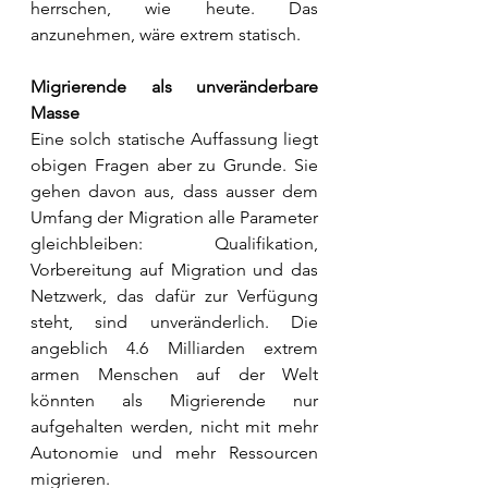
herrschen, wie heute. Das 
anzunehmen, wäre extrem statisch.
Migrierende als unveränderbare 
Masse 
Eine solch statische Auffassung liegt 
obigen Fragen aber zu Grunde. Sie 
gehen davon aus, dass ausser dem 
Umfang der Migration alle Parameter 
gleichbleiben: Qualifikation, 
Vorbereitung auf Migration und das 
Netzwerk, das dafür zur Verfügung 
steht, sind unveränderlich. Die 
angeblich 4.6 Milliarden extrem 
armen Menschen auf der Welt 
könnten als Migrierende nur 
aufgehalten werden, nicht mit mehr 
Autonomie und mehr Ressourcen 
migrieren. 