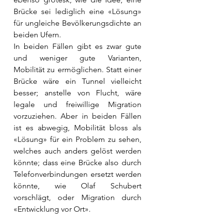
Brücke sei lediglich eine «Lösung» 
für ungleiche Bevölkerungsdichte an 
beiden Ufern.
In beiden Fällen gibt es zwar gute 
und weniger gute Varianten, 
Mobilität zu ermöglichen. Statt einer 
Brücke wäre ein Tunnel vielleicht 
besser; anstelle von Flucht, wäre 
legale und freiwillige Migration 
vorzuziehen. Aber in beiden Fällen 
ist es abwegig, Mobilität bloss als 
«Lösung» für ein Problem zu sehen, 
welches auch anders gelöst werden 
könnte; dass eine Brücke also durch 
Telefonverbindungen ersetzt werden 
könnte, wie Olaf Schubert 
vorschlägt, oder Migration durch 
«Entwicklung vor Ort».