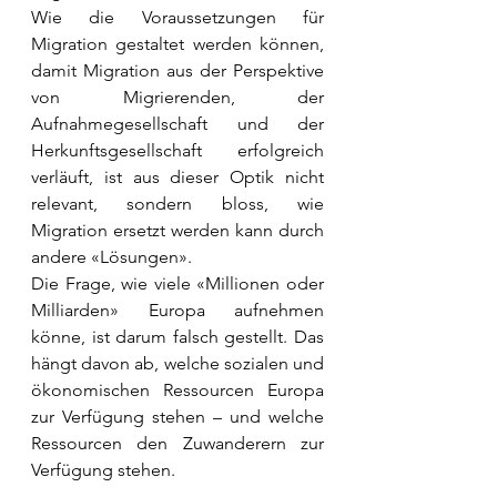
Wie die Voraussetzungen für 
Migration gestaltet werden können, 
damit Migration aus der Perspektive 
von Migrierenden, der 
Aufnahmegesellschaft und der 
Herkunftsgesellschaft erfolgreich 
verläuft, ist aus dieser Optik nicht 
relevant, sondern bloss, wie 
Migration ersetzt werden kann durch 
andere «Lösungen».
Die Frage, wie viele «Millionen oder 
Milliarden» Europa aufnehmen 
könne, ist darum falsch gestellt. Das 
hängt davon ab, welche sozialen und 
ökonomischen Ressourcen Europa 
zur Verfügung stehen – und welche 
Ressourcen den Zuwanderern zur 
Verfügung stehen.