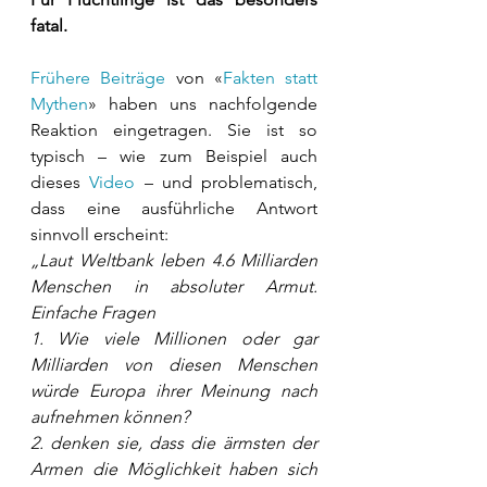
fatal. 
Frühere Beiträge
 von «
Fakten statt 
Mythen
» haben uns nachfolgende 
Reaktion eingetragen. Sie ist so 
typisch – wie zum Beispiel auch 
dieses 
Video
 – und problematisch, 
dass eine ausführliche Antwort 
sinnvoll erscheint: 
„Laut Weltbank leben 4.6 Milliarden 
Menschen in absoluter Armut. 
Einfache Fragen 
1. Wie viele Millionen oder gar 
Milliarden von diesen Menschen 
würde Europa ihrer Meinung nach 
aufnehmen können? 
2. denken sie, dass die ärmsten der 
Armen die Möglichkeit haben sich 