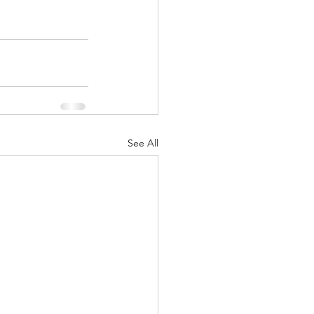
See All