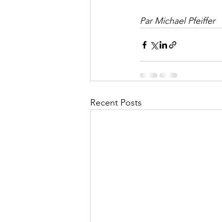
Par Michael Pfeiffer
Recent Posts