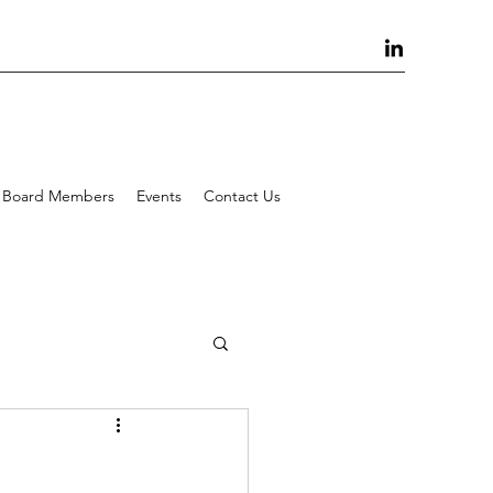
Board Members
Events
Contact Us