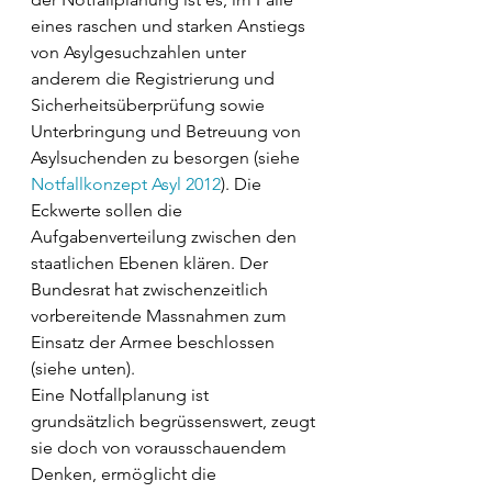
eines raschen und starken Anstiegs 
von Asylgesuchzahlen unter 
anderem die Registrierung und 
Sicherheitsüberprüfung sowie 
Unterbringung und Betreuung von 
Asylsuchenden zu besorgen (siehe 
Notfallkonzept Asyl 2012
). Die 
Eckwerte sollen die 
Aufgabenverteilung zwischen den 
staatlichen Ebenen klären. Der 
Bundesrat hat zwischenzeitlich 
vorbereitende Massnahmen zum 
Einsatz der Armee beschlossen 
(siehe unten). 
Eine Notfallplanung ist 
grundsätzlich begrüssenswert, zeugt 
sie doch von vorausschauendem 
Denken, ermöglicht die 