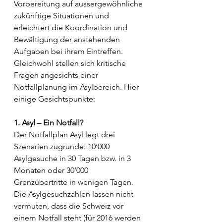
Vorbereitung auf aussergewöhnliche 
zukünftige Situationen und 
erleichtert die Koordination und 
Bewältigung der anstehenden 
Aufgaben bei ihrem Eintreffen. 
Gleichwohl stellen sich kritische 
Fragen angesichts einer 
Notfallplanung im Asylbereich. Hier 
einige Gesichtspunkte:
1. Asyl – Ein Notfall? 
Der Notfallplan Asyl legt drei 
Szenarien zugrunde: 10‘000 
Asylgesuche in 30 Tagen bzw. in 3 
Monaten oder 30‘000 
Grenzübertritte in wenigen Tagen. 
Die Asylgesuchzahlen lassen nicht 
vermuten, dass die Schweiz vor 
einem Notfall steht (für 2016 werden 