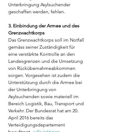
Unterbringung Asylsuchender 
geschaffen werden, fehlen.
3. Einbindung der Armee und des 
Grenzwachtkorps
Das Grenzwachtkorps soll im Notfall 
gemäss seiner Zuständigkeit für 
eine verstärkte Kontrolle an den 
Landesgrenzen und die Umsetzung 
von Rückübernahmeabkommen 
sorgen. Vorgesehen ist zudem die 
Unterstützung durch die Armee bei 
der Unterbringung von 
Asylsuchenden sowie materiell im 
Bereich Logistik, Bau, Transport und 
Verkehr. Der Bundesrat hat am 20. 
April 2016 bereits das 
Verteidigungsdepartement 
beauftragt, 
«alle nötigen 