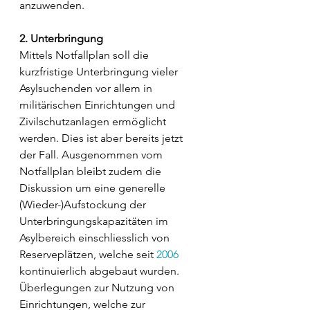
anzuwenden. 
2. Unterbringung 
Mittels Notfallplan soll die 
kurzfristige Unterbringung vieler 
Asylsuchenden vor allem in 
militärischen Einrichtungen und 
Zivilschutzanlagen ermöglicht 
werden. Dies ist aber bereits jetzt 
der Fall. Ausgenommen vom 
Notfallplan bleibt zudem die 
Diskussion um eine generelle 
(Wieder-)Aufstockung der 
Unterbringungskapazitäten im 
Asylbereich einschliesslich von 
Reserveplätzen, welche seit 
2006
kontinuierlich abgebaut wurden. 
Überlegungen zur Nutzung von 
Einrichtungen, welche zur 