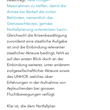
Massnahmen zu treffen, damit die 
Armee bei Bedarf die zivilen 
Behörden, namentlich das 
Grenzwachtkorps, gemäss 
Notfallplanung unterstützen kann».
Gleichwohl die Krisenbewältigung 
zuvorderst eine staatliche Aufgabe 
ist und die Einbindung relevanter 
staatlicher Akteure bedingt, fehlt es 
auf den ersten Blick doch an der 
Einbindung weiterer, unter anderem 
zivilgesellschaftlicher Akteure sowie 
des UNHCR, welches über 
Erfahrungen in der Aufnahme von 
Asylsuchenden bei grossen 
Fluchtbewegungen verfügt. 
Klar ist, die dem Notfallplan 