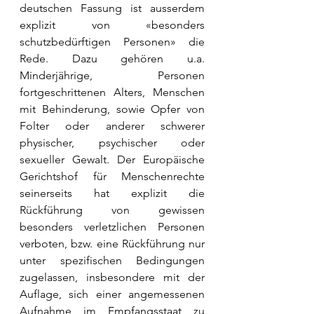
deutschen Fassung ist ausserdem 
explizit von «besonders 
schutzbedürftigen Personen» die 
Rede. Dazu gehören u.a. 
Minderjährige, Personen 
fortgeschrittenen Alters, Menschen 
mit Behinderung, sowie Opfer von 
Folter oder anderer schwerer 
physischer, psychischer oder 
sexueller Gewalt. Der Europäische 
Gerichtshof für Menschenrechte 
seinerseits hat explizit die 
Rückführung von gewissen 
besonders verletzlichen Personen 
verboten, bzw. eine Rückführung nur 
unter spezifischen Bedingungen 
zugelassen, insbesondere mit der 
Auflage, sich einer angemessenen 
Aufnahme im Empfangsstaat zu 