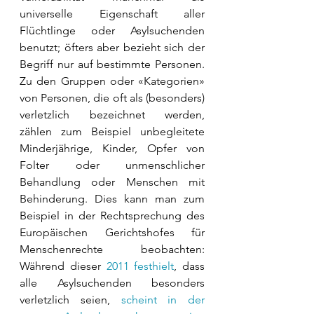
universelle Eigenschaft aller 
Flüchtlinge oder Asylsuchenden 
benutzt; öfters aber bezieht sich der 
Begriff nur auf bestimmte Personen. 
Zu den Gruppen oder «Kategorien» 
von Personen, die oft als (besonders) 
verletzlich bezeichnet werden, 
zählen zum Beispiel unbegleitete 
Minderjährige, Kinder, Opfer von 
Folter oder unmenschlicher 
Behandlung oder Menschen mit 
Behinderung. Dies kann man zum 
Beispiel in der Rechtsprechung des 
Europäischen Gerichtshofes für 
Menschenrechte beobachten: 
Während dieser 
2011 festhielt
, dass 
alle Asylsuchenden besonders 
verletzlich seien, 
scheint in der 