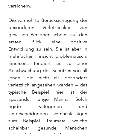
versichern.
Die vermehrte Berücksichtigung der 
besonderen Verletzlichkeit von 
gewissen Personen scheint auf den 
ersten Blick eine positive 
Entwicklung zu sein. Sie ist aber in 
mehrfacher Hinsicht problematisch. 
Einerseits tendiert sie zu einer 
Abschwächung des Schutzes von all 
jenen, die nicht als besonders 
verletzlich angesehen werden – das 
typische Beispiel hier ist der 
«gesunde, junge Mann». Solch 
rigide Kategorien und 
Unterscheidungen vernachlässigen 
zum Beispiel Traumata, welche 
scheinbar gesunde Menschen 