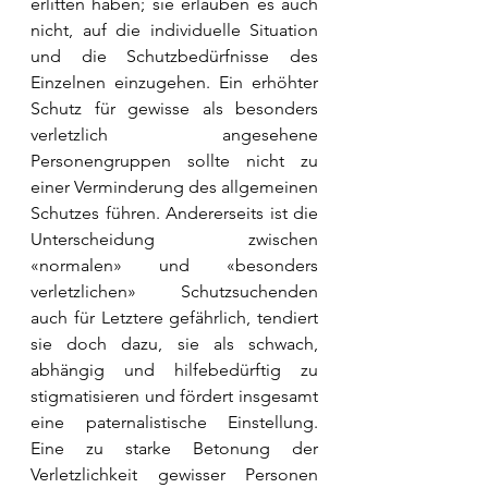
erlitten haben; sie erlauben es auch 
nicht, auf die individuelle Situation 
und die Schutzbedürfnisse des 
Einzelnen einzugehen. Ein erhöhter 
Schutz für gewisse als besonders 
verletzlich angesehene 
Personengruppen sollte nicht zu 
einer Verminderung des allgemeinen 
Schutzes führen. Andererseits ist die 
Unterscheidung zwischen 
«normalen» und «besonders 
verletzlichen» Schutzsuchenden 
auch für Letztere gefährlich, tendiert 
sie doch dazu, sie als schwach, 
abhängig und hilfebedürftig zu 
stigmatisieren und fördert insgesamt 
eine paternalistische Einstellung. 
Eine zu starke Betonung der 
Verletzlichkeit gewisser Personen 